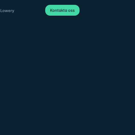
Kontakta oss
 Lowery