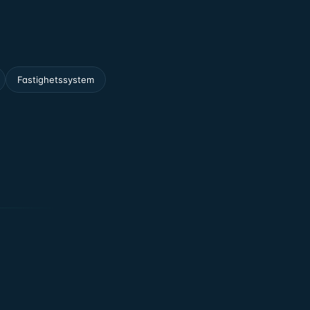
Fastighetssystem