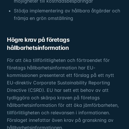
möjligheter till kostnadsbesparingar
Stödja implementering av hållbara åtgärder och
främja en grön omställning
Högre krav på företags
hållbarhetsinformation
För att öka tillförlitligheten och förtroendet för
företags hållbarhetsinformation har EU-
kommissionen presenterat ett förslag på ett nytt
EU-direktiv Corporate Sustainability Reporting
Directive (CSRD). EU har sett ett behov av att
tydliggöra och skärpa kraven på företags
hållbarhetsinformation för att öka jämförbarheten,
tillförlitligheten och relevansen i informationen.
Förslaget innefattar även krav på granskning av
hållbarhetsinformationen.