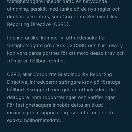
fastighetsägare innebär detta en betydande
utmaning, särskilt med tanke på de nya regler och
direktiv som införs, som Corporate Sustainability
Reporting Directive (CSRD).
I denna artikel kommer vi att undersöka hur
fastighetsägare påverkas av CSRD och hur Lowery
kan vara deras partner för att möta dessa krav och
främja en hållbar framtid.
CSRD, eller Corporate Sustainability Reporting
Directive, introducerar strängare krav på företags
hållbarhetsrapportering genom att inkludera fler
deltagare inom rapporteringen och verifieringen.
För fastighetsägare innebär detta en ökad
insamling och rapportering av omfattande och
exakta hållbarhetsdata.