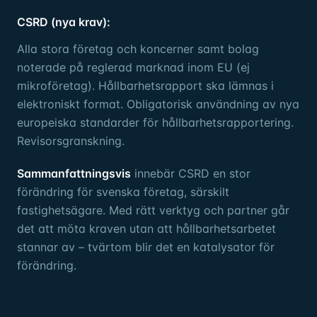
CSRD (nya krav):
Alla stora företag och koncerner samt bolag
noterade på reglerad marknad inom EU (ej
mikroföretag). Hållbarhetsrapport ska lämnas i
elektroniskt format. Obligatorisk användning av nya
europeiska standarder för hållbarhetsrapportering.
Revisorsgranskning.
Sammanfattningsvis
innebär CSRD en stor
förändring för svenska företag, särskilt
fastighetsägare. Med rätt verktyg och partner går
det att möta kraven utan att hållbarhetsarbetet
stannar av – tvärtom blir det en katalysator för
förändring.