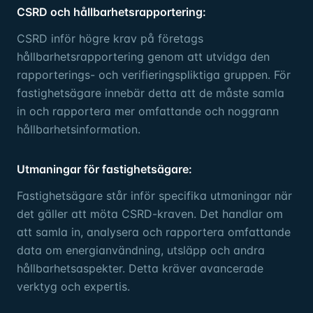
CSRD och hållbarhetsrapportering:
CSRD inför högre krav på företags
hållbarhetsrapportering genom att utvidga den
rapporterings- och verifieringspliktiga gruppen. För
fastighetsägare innebär detta att de måste samla
in och rapportera mer omfattande och noggrann
hållbarhetsinformation.
Utmaningar för fastighetsägare:
Fastighetsägare står inför specifika utmaningar när
det gäller att möta CSRD-kraven. Det handlar om
att samla in, analysera och rapportera omfattande
data om energianvändning, utsläpp och andra
hållbarhetsaspekter. Detta kräver avancerade
verktyg och expertis.