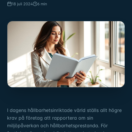
18 juli 2024
6 min
I dagens hållbarhetsinriktade värld ställs allt högre
krav på företag att rapportera om sin
miljöpåverkan och hållbarhetsprestanda. För