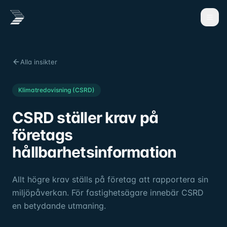
Alla insikter
Klimatredovisning (CSRD)
CSRD ställer krav på
företags
hållbarhetsinformation
Allt högre krav ställs på företag att rapportera sin
miljöpåverkan. För fastighetsägare innebär CSRD
en betydande utmaning.