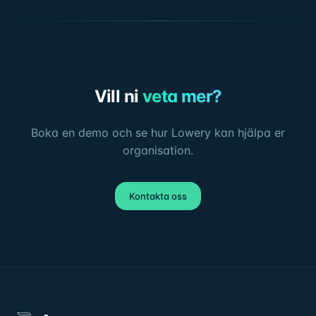
Vill ni
veta mer?
Boka en demo och se hur Lowery kan hjälpa er
organisation.
Kontakta oss