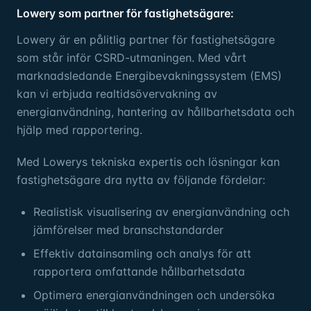
Lowery som partner för fastighetsägare:
Lowery är en pålitlig partner för fastighetsägare
som står inför CSRD-utmaningen. Med vårt
marknadsledande Energibevakningssystem (EMS)
kan vi erbjuda realtidsövervakning av
energianvändning, hantering av hållbarhetsdata och
hjälp med rapportering.
Med Lowerys tekniska expertis och lösningar kan
fastighetsägare dra nytta av följande fördelar:
Realistisk visualisering av energianvändning och
jämförelser med branschstandarder
Effektiv datainsamling och analys för att
rapportera omfattande hållbarhetsdata
Optimera energianvändningen och undersöka