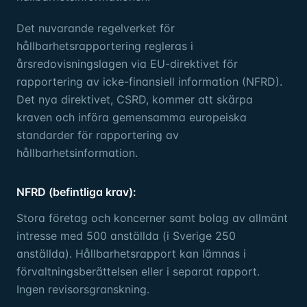
Det nuvarande regelverket för
hållbarhetsrapportering regleras i
årsredovisningslagen via EU-direktivet för
rapportering av icke-finansiell information (NFRD).
Det nya direktivet, CSRD, kommer att skärpa
kraven och införa gemensamma europeiska
standarder för rapportering av
hållbarhetsinformation.
NFRD (befintliga krav):
Stora företag och koncerner samt bolag av allmänt
intresse med 500 anställda (i Sverige 250
anställda). Hållbarhetsrapport kan lämnas i
förvaltningsberättelsen eller i separat rapport.
Ingen revisorsgranskning.