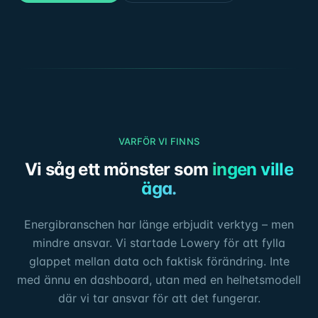
VARFÖR VI FINNS
Vi såg ett mönster som
ingen ville
äga.
Energibranschen har länge erbjudit verktyg – men
mindre ansvar. Vi startade Lowery för att fylla
glappet mellan data och faktisk förändring. Inte
med ännu en dashboard, utan med en helhetsmodell
där vi tar ansvar för att det fungerar.