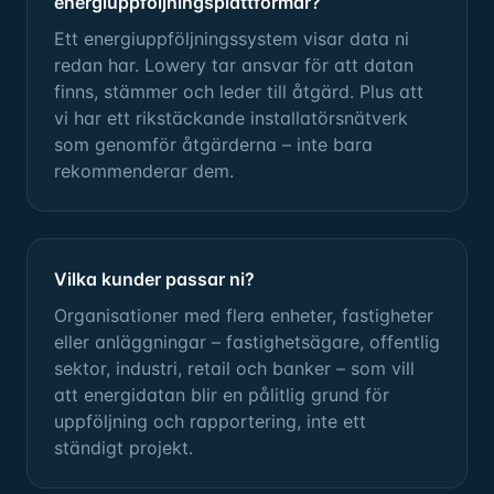
energiuppföljningsplattformar?
Ett energiuppföljningssystem visar data ni
redan har. Lowery tar ansvar för att datan
finns, stämmer och leder till åtgärd. Plus att
vi har ett rikstäckande installatörsnätverk
som genomför åtgärderna – inte bara
rekommenderar dem.
Vilka kunder passar ni?
Organisationer med flera enheter, fastigheter
eller anläggningar – fastighetsägare, offentlig
sektor, industri, retail och banker – som vill
att energidatan blir en pålitlig grund för
uppföljning och rapportering, inte ett
ständigt projekt.