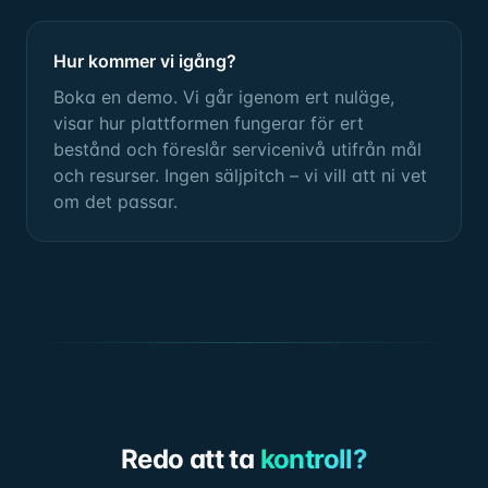
Hur kommer vi igång?
Boka en demo. Vi går igenom ert nuläge,
visar hur plattformen fungerar för ert
bestånd och föreslår servicenivå utifrån mål
och resurser. Ingen säljpitch – vi vill att ni vet
om det passar.
Redo att ta
kontroll?