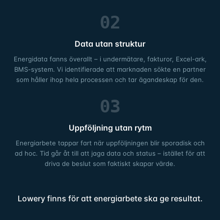
02
Data utan struktur
Energidata fanns överallt – i undermätare, fakturor, Excel-ark,
BMS-system. Vi identifierade att marknaden sökte en partner
som håller ihop hela processen och tar ägandeskap för den.
03
Uppföljning utan rytm
Energiarbete tappar fart när uppföljningen blir sporadisk och
ad hoc. Tid går åt till att jaga data och status – istället för att
driva de beslut som faktiskt skapar värde.
Lowery finns för att energiarbete ska ge resultat.