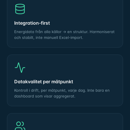
Integration-first
Energidata från alla källor → en struktur. Harmoniserat
och stabilt, inte manuell Excel-import.
Datakvalitet per mätpunkt
Kontroll i drift, per mätpunkt, varje dag. Inte bara en
dashboard som visar aggregerat.