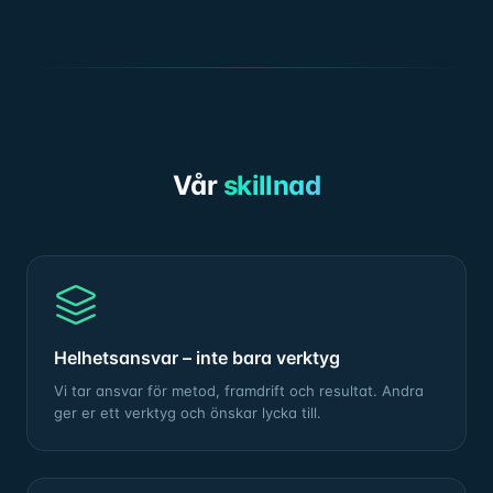
Vår
skillnad
Helhetsansvar – inte bara verktyg
Vi tar ansvar för metod, framdrift och resultat. Andra
ger er ett verktyg och önskar lycka till.