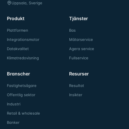
Uppsala, Sverige
Produkt
Tjänster
Plattformen
Bas
Integrationsmotor
Mätarservice
Datakvalitet
Agera service
Klimatredovisning
Fullservice
Branscher
Resurser
Fastighetsägare
Resultat
Offentlig sektor
Insikter
Industri
Retail & wholesale
Banker