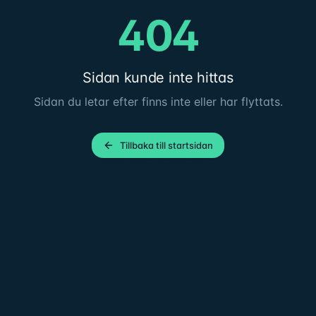
404
Sidan kunde inte hittas
Sidan du letar efter finns inte eller har flyttats.
Tillbaka till startsidan