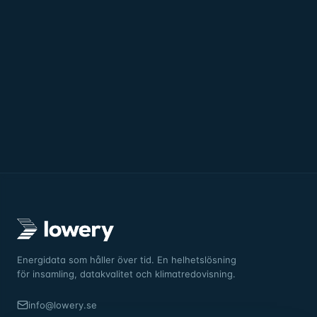
Energidata som håller över tid. En helhetslösning
för insamling, datakvalitet och klimatredovisning.
info@lowery.se