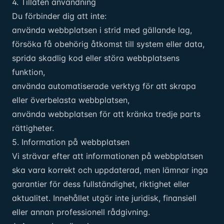
4. Tillåten användning
Du förbinder dig att inte:
använda webbplatsen i strid med gällande lag,
försöka få obehörig åtkomst till system eller data,
sprida skadlig kod eller störa webbplatsens
funktion,
använda automatiserade verktyg för att skrapa
eller överbelasta webbplatsen,
använda webbplatsen för att kränka tredje parts
rättigheter.
5. Information på webbplatsen
Vi strävar efter att informationen på webbplatsen
ska vara korrekt och uppdaterad, men lämnar inga
garantier för dess fullständighet, riktighet eller
aktualitet. Innehållet utgör inte juridisk, finansiell
eller annan professionell rådgivning.