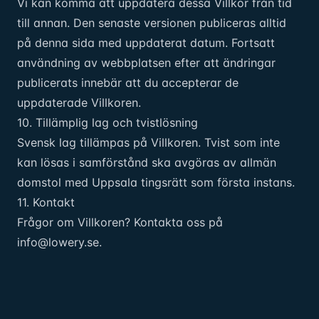
Vi kan komma att uppdatera dessa Villkor från tid
till annan. Den senaste versionen publiceras alltid
på denna sida med uppdaterat datum. Fortsatt
användning av webbplatsen efter att ändringar
publicerats innebär att du accepterar de
uppdaterade Villkoren.
10. Tillämplig lag och tvistlösning
Svensk lag tillämpas på Villkoren. Tvist som inte
kan lösas i samförstånd ska avgöras av allmän
domstol med Uppsala tingsrätt som första instans.
11. Kontakt
Frågor om Villkoren? Kontakta oss på
info@lowery.se
.