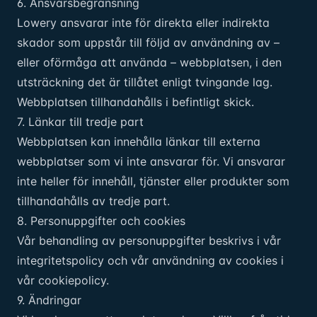
6. Ansvarsbegränsning
Lowery ansvarar inte för direkta eller indirekta
skador som uppstår till följd av användning av –
eller oförmåga att använda – webbplatsen, i den
utsträckning det är tillåtet enligt tvingande lag.
Webbplatsen tillhandahålls i befintligt skick.
7. Länkar till tredje part
Webbplatsen kan innehålla länkar till externa
webbplatser som vi inte ansvarar för. Vi ansvarar
inte heller för innehåll, tjänster eller produkter som
tillhandahålls av tredje part.
8. Personuppgifter och cookies
Vår behandling av personuppgifter beskrivs i vår
integritetspolicy
och vår användning av cookies i
vår
cookiepolicy
.
9. Ändringar