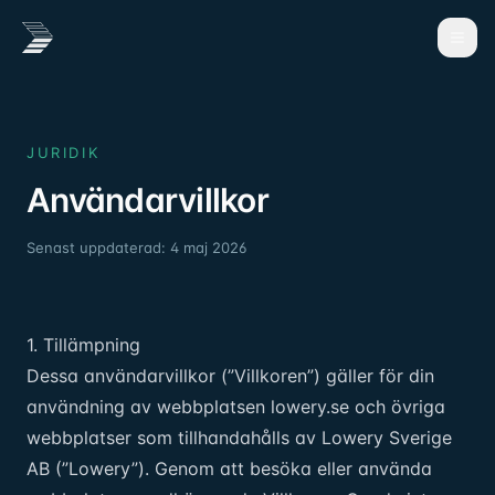
JURIDIK
Användarvillkor
Senast uppdaterad:
4 maj 2026
1. Tillämpning
Dessa användarvillkor (”Villkoren”) gäller för din
användning av webbplatsen lowery.se och övriga
webbplatser som tillhandahålls av Lowery Sverige
AB (”Lowery”). Genom att besöka eller använda